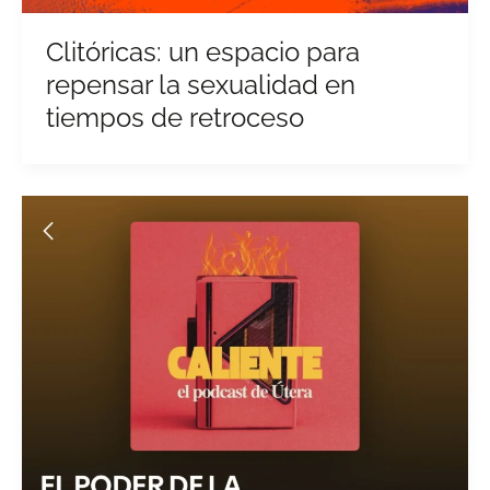
Clitóricas: un espacio para
repensar la sexualidad en
tiempos de retroceso