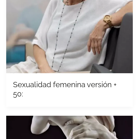
Sexualidad femenina versión +
50: