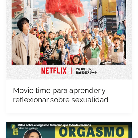
Movie time para aprender y
reflexionar sobre sexualidad