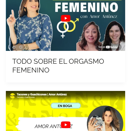
TODO SOBRE EL ORGASMO
FEMENINO