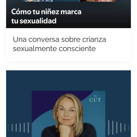
Una conversa sobre crianza
sexualmente consciente