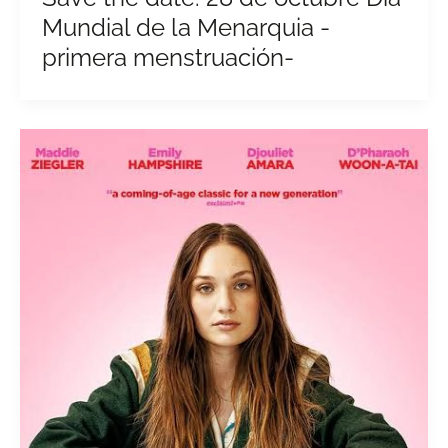
Mundial de la Menarquia -
primera menstruación-