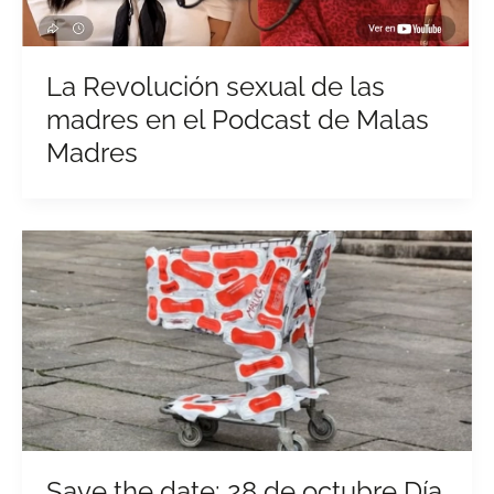
La Revolución sexual de las
madres en el Podcast de Malas
Madres
Save the date: 28 de octubre Día