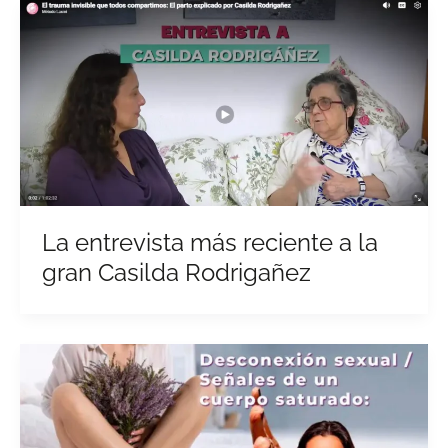
La entrevista más reciente a la
gran Casilda Rodrigañez