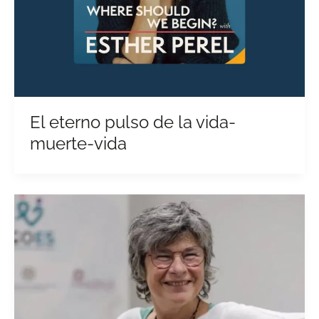
El eterno pulso de la vida-
muerte-vida