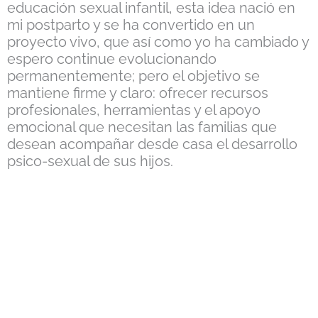
educación sexual infantil, esta idea nació en
mi postparto y se ha convertido en un
proyecto vivo, que así como yo ha cambiado y
espero continue evolucionando
permanentemente; pero el objetivo se
mantiene firme y claro: ofrecer recursos
profesionales, herramientas y el apoyo
emocional que necesitan las familias que
desean acompañar desde casa el desarrollo
psico-sexual de sus hijos.