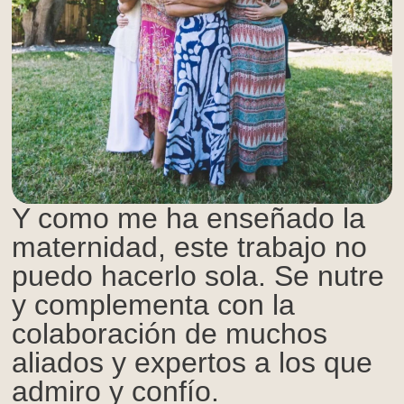
Y como me ha enseñado la
maternidad, este trabajo no
puedo hacerlo sola. Se nutre
y complementa con la
colaboración de muchos
aliados y expertos a los que
admiro y confío.