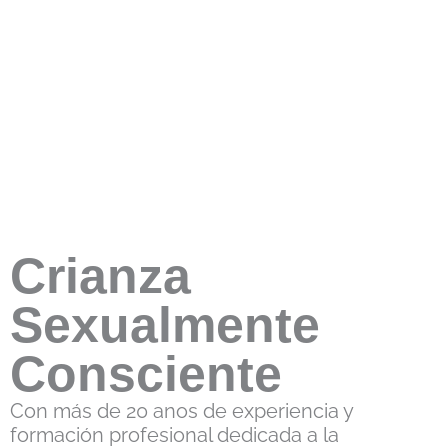
Crianza
Sexualmente
Consciente
Con más de 20 anos de experiencia y
formación profesional dedicada a la