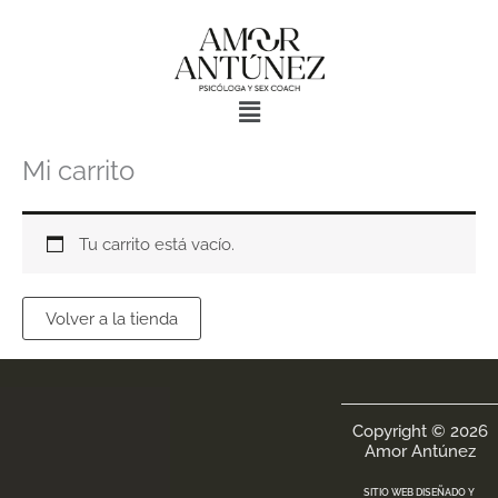
Ir
al
contenido
Mi carrito
Tu carrito está vacío.
Volver a la tienda
Copyright © 2026
Amor Antúnez
SITIO WEB DISEÑADO Y