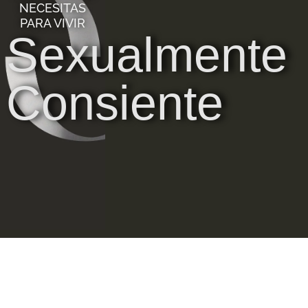
NECESITAS
PARA VIVIR
Sexualmente
Consiente